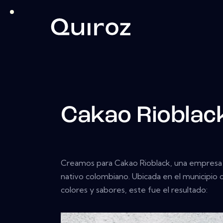
Cakao Rioblac
Creamos para Cakao Rioblack, una empresa q
nativo colombiano. Ubicada en el municipio
colores y sabores, este fue el resultado: