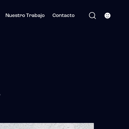
Nuestro Trabajo
Contacto
o