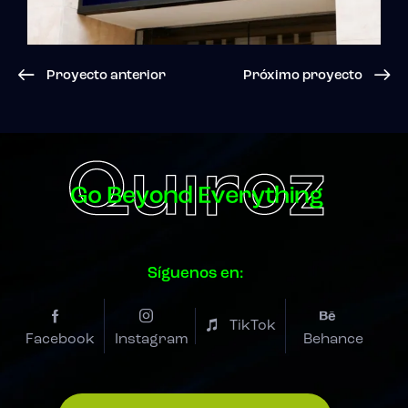
Proyecto anterior
Próximo proyecto
Síguenos en:
TikTok
Facebook
Instagram
Behance