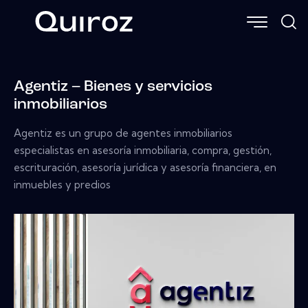
Agentiz – Bienes y servicios
inmobiliarios
Agentiz es un grupo de agentes inmobiliarios
especialistas en asesoría inmobiliaria, compra, gestión,
escrituración, asesoría jurídica y asesoría financiera, en
inmuebles y predios