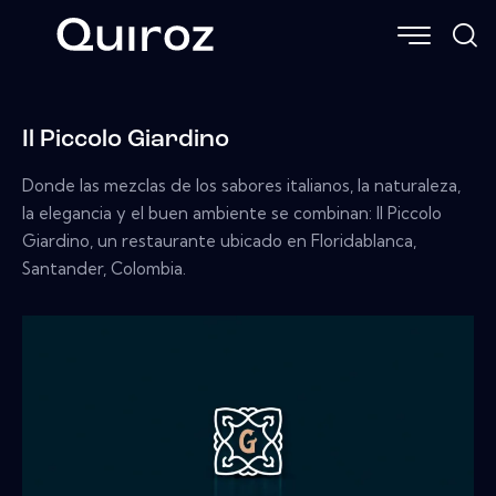
Il Piccolo Giardino
Donde las mezclas de los sabores italianos, la naturaleza,
la elegancia y el buen ambiente se combinan: Il Piccolo
Giardino, un restaurante ubicado en Floridablanca,
Santander, Colombia.