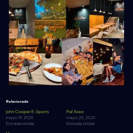
Relacionado
John Cooper E-Sports
Pal’Aseo
mayo 19, 2020
mayo 20, 2020
Entrada similar
Entrada similar