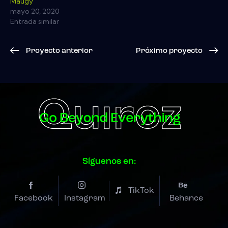
Maugy
mayo 20, 2020
Entrada similar
Proyecto anterior
Próximo proyecto
Síguenos en:
TikTok
Facebook
Instagram
Behance